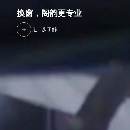
换窗，阁韵更专业
进一步了解