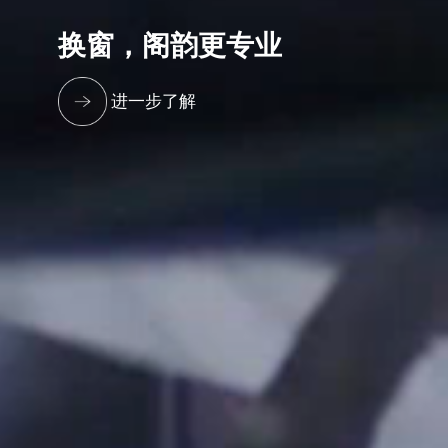
换窗，阁韵更专业
进一步了解